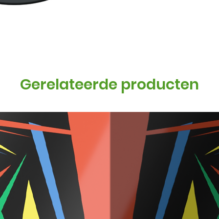
Gerelateerde producten