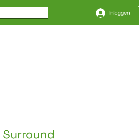
Inloggen
6 Surround