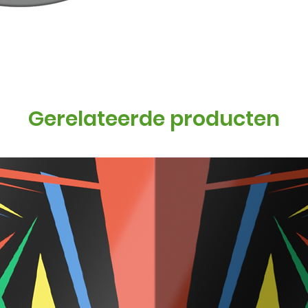
Gerelateerde producten