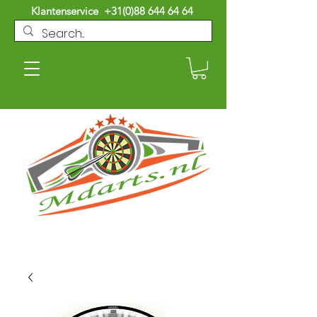
Klantenservice
+31(0)88 644 64 64