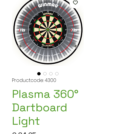
Productcode: 4300
Plasma 360°
Dartboard
Light