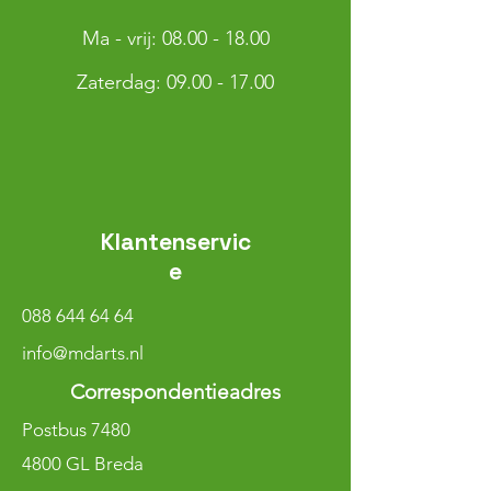
Ma - vrij:
08.00 - 18.00
​​Zaterdag: 09.00 - 17.00
Klantenservic
e
088 644 64 64
info@mdarts.nl
Correspondentieadres
Postbus 7480
4800 GL Breda