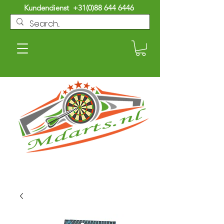
Kundendienst
+31(0)88 644 6446