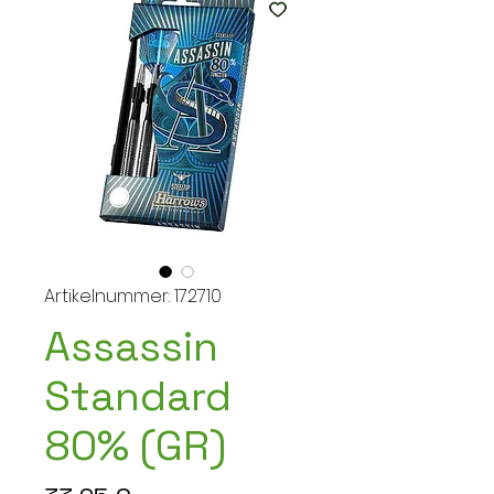
Artikelnummer: 172710
Assassin
Standard
80% (GR)