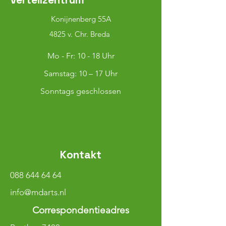
Konijnenberg 55A
4825 v. Chr. Breda
Mo - Fr: 10 - 18 Uhr
​​Samstag: 10 – 17 Uhr
Sonntags geschlossen
Kontakt
088 644 64 64
info@mdarts.nl
Correspondentieadres