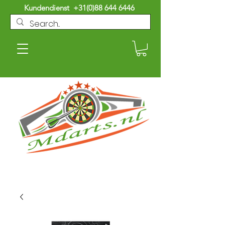
Kundendienst
+31(0)88 644 6446