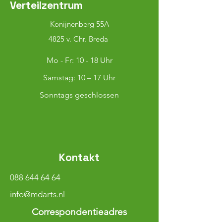
Verteilzentrum
Konijnenberg 55A
4825 v. Chr. Breda
Mo - Fr: 10 - 18 Uhr
​​Samstag: 10 – 17 Uhr
Sonntags geschlossen
Kontakt
088 644 64 64
info@mdarts.nl
Correspondentieadres