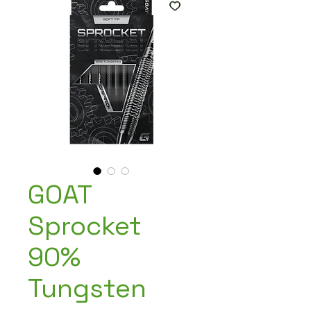
GOAT
Sprocket
90%
Tungsten