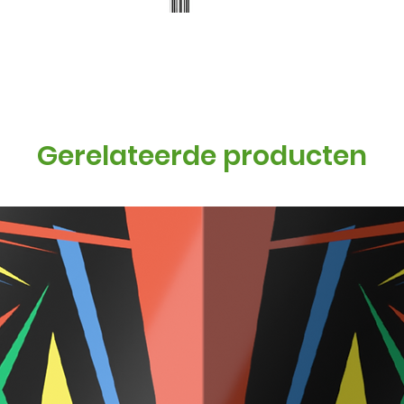
Gerelateerde producten