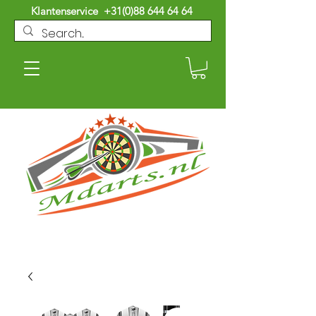
Klantenservice
+31(0)88 644 64 64