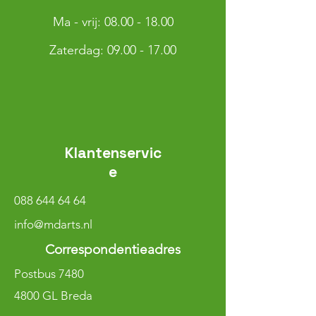
Ma - vrij:
08.00 - 18.00
​​Zaterdag: 09.00 - 17.00
Klantenservic
e
088 644 64 64
info@mdarts.nl
Correspondentieadres
Postbus 7480
4800 GL Breda