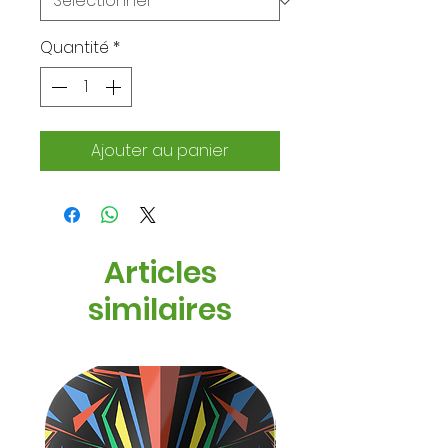
Quantité
*
Ajouter au panier
Articles
similaires