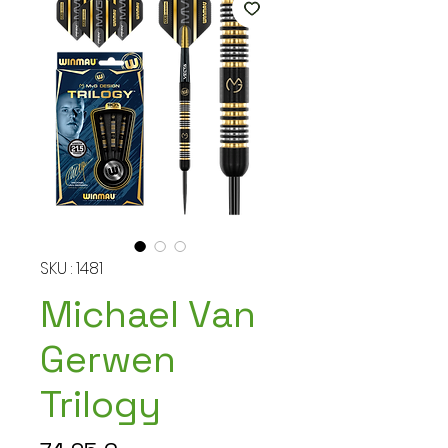
SKU : 1481
Michael Van
Gerwen
Trilogy