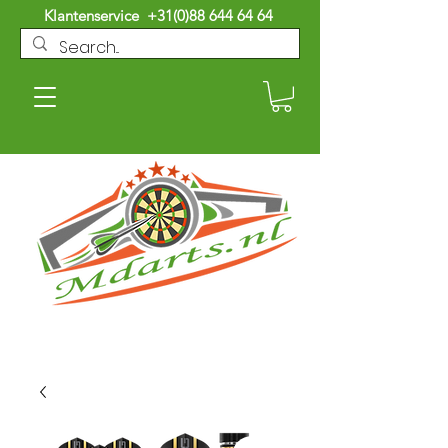
Klantenservice
+31(0)88 644 64 64