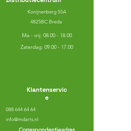
Konijnenberg 55A
4825BC Breda
Ma - vrij:
08.00 - 18.00
​​Zaterdag: 09.00 - 17.00
Klantenservic
e
088 644 64 64
info@mdarts.nl
Correspondentieadres