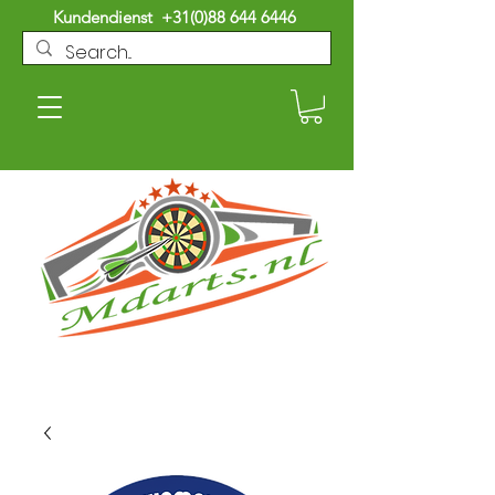
Kundendienst
+31(0)88 644 6446