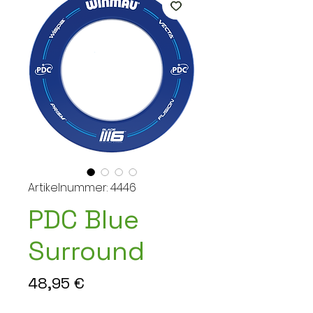
Artikelnummer: 4446
PDC Blue
Surround
Preis
48,95 €