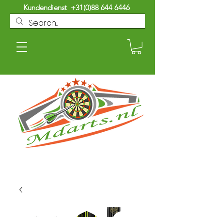
Kundendienst
+31(0)88 644 6446