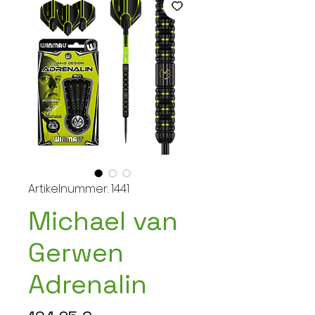
Artikelnummer: 1441
Michael van
Gerwen
Adrenalin