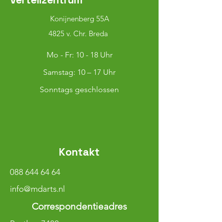
Konijnenberg 55A
4825 v. Chr. Breda
Mo - Fr: 10 - 18 Uhr
​​Samstag: 10 – 17 Uhr
Sonntags geschlossen
Kontakt
088 644 64 64
info@mdarts.nl
Correspondentieadres