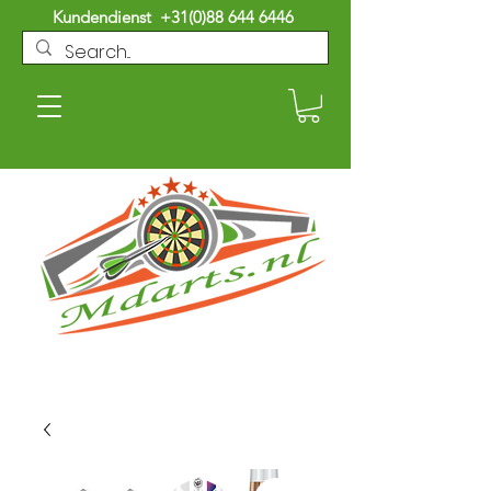
Kundendienst
+31(0)88 644 6446