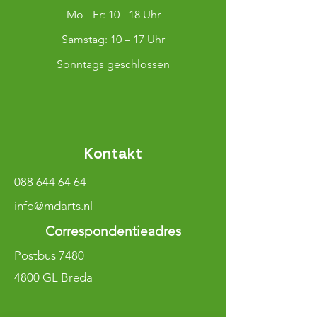
Mo - Fr: 10 - 18 Uhr
​​Samstag: 10 – 17 Uhr
Sonntags geschlossen
Kontakt
088 644 64 64
info@mdarts.nl
Correspondentieadres
Postbus 7480
4800 GL Breda