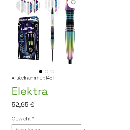
Artikelnummer: 1451
Elektra
Preis
52,95 €
Gewicht
*